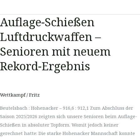
Auflage-Schießen
Luftdruckwaffen –
Senioren mit neuem
Rekord-Ergebnis
Wettkampf
/
Fritz
Beutelsbach : Hohenacker – 916,6 : 912,1 Zum Abschluss der
Saison 2025/2026 zeigten sich unsere Senioren beim Auflage-
Schießen in absoluter Topform. Womit jedoch keiner
gerechnet hatte: Die starke Hohenacker Mannschaft konnte