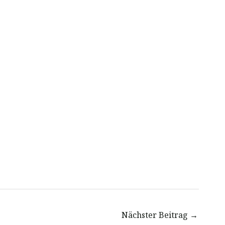
Nächster Beitrag
→