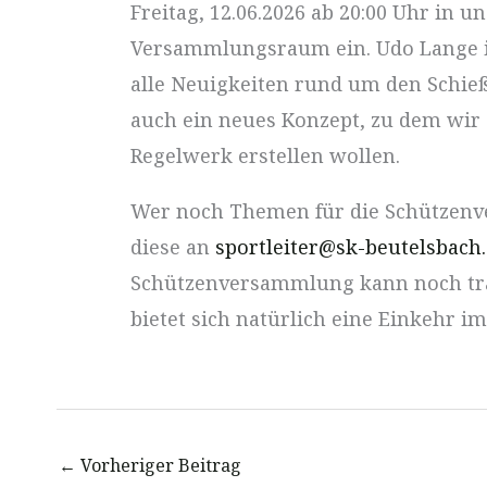
Freitag, 12.06.2026 ab 20:00 Uhr in u
Versammlungsraum ein. Udo Lange i
alle Neuigkeiten rund um den Schieß
auch ein neues Konzept, zu dem wi
Regelwerk erstellen wollen.
Wer noch Themen für die Schützen
diese an
sportleiter@sk-beutelsbach
Schützenversammlung kann noch tra
bietet sich natürlich eine Einkehr im 
←
Vorheriger Beitrag