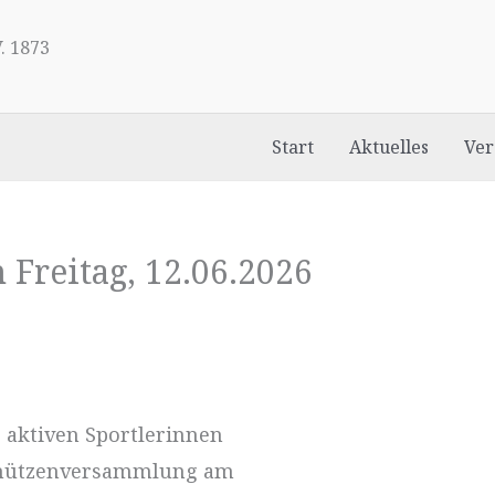
. 1873
Start
Aktuelles
Ver
Freitag, 12.06.2026
e aktiven Sportlerinnen
Schützenversammlung am