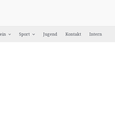
ein
Sport
Jugend
Kontakt
Intern