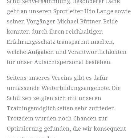
Schützenversammlung. Besonderer Dank
geht an unseren Sportleiter Udo Lange sowie
seinen Vorgänger Michael Büttner. Beide
konnten durch ihren reichhaltigen
Erfahrungsschatz transparent machen,
welche Aufgaben und Verantwortlichkeiten
für unser Aufsichtspersonal bestehen.
Seitens unseres Vereins gibt es dafür
umfassende Weiterbildungsangebote. Die
Schützen zeigten sich mit unseren
Trainingsmöglichkeiten sehr zufrieden.
Trotzdem wurden noch Chancen zur
Optimierung gefunden, die wir konsequent