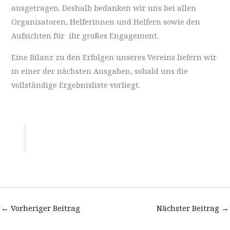
ausgetragen. Deshalb bedanken wir uns bei allen
Organisatoren, Helferinnen und Helfern sowie den
Aufsichten für ihr großes Engagement.
Eine Bilanz zu den Erfolgen unseres Vereins liefern wir
in einer der nächsten Ausgaben, sobald uns die
vollständige Ergebnisliste vorliegt.
←
Vorheriger Beitrag
Nächster Beitrag
→