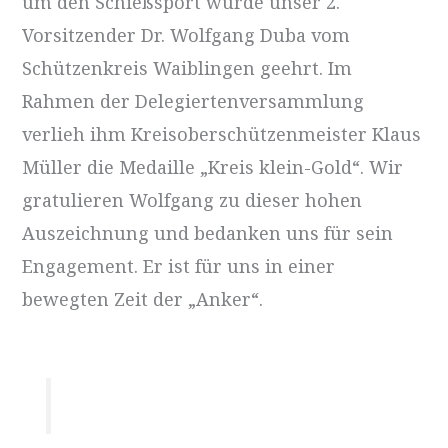
um den Schießsport wurde unser 2.
Vorsitzender Dr. Wolfgang Duba vom
Schützenkreis Waiblingen geehrt. Im
Rahmen der Delegiertenversammlung
verlieh ihm Kreisoberschützenmeister Klaus
Müller die Medaille „Kreis klein-Gold“. Wir
gratulieren Wolfgang zu dieser hohen
Auszeichnung und bedanken uns für sein
Engagement. Er ist für uns in einer
bewegten Zeit der „Anker“.